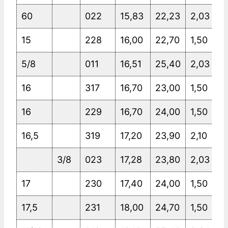
60
022
15,83
22,23
2,03
15
228
16,00
22,70
1,50
5/8
011
16,51
25,40
2,03
16
317
16,70
23,00
1,50
16
229
16,70
24,00
1,50
16,5
319
17,20
23,90
2,10
3/8
023
17,28
23,80
2,03
17
230
17,40
24,00
1,50
17,5
231
18,00
24,70
1,50