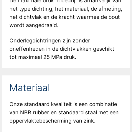
De maximale druk in bedrijf is afhankelijk van
het type dichting, het materiaal, de afmeting,
het dichtvlak en de kracht waarmee de bout
wordt aangedraaid.
Onderlegdichtringen zijn zonder
oneffenheden in de dichtvlakken geschikt
tot maximaal 25 MPa druk.
Materiaal
Onze standaard kwaliteit is een combinatie
van NBR rubber en standaard staal met een
oppervlaktebescherming van zink.