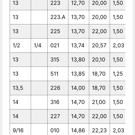
13
223
12,70
20,00
1,50
13
223.A
13,70
20,00
1,50
13
225
13,70
22,00
1,50
1/2
1/4
021
13,74
20,57
2,03
13
315
13,80
20,10
1,50
13
511
13,85
18,70
1,25
13,5
226
14,00
18,70
1,50
14
316
14,70
21,00
1,50
14
227
14,70
22,00
1,50
9/16
010
14,86
22,23
2,03