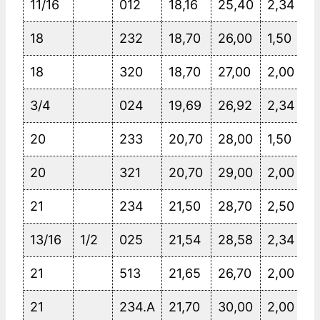
11/16
012
18,16
25,40
2,34
18
232
18,70
26,00
1,50
18
320
18,70
27,00
2,00
3/4
024
19,69
26,92
2,34
20
233
20,70
28,00
1,50
20
321
20,70
29,00
2,00
21
234
21,50
28,70
2,50
13/16
1/2
025
21,54
28,58
2,34
21
513
21,65
26,70
2,00
21
234.A
21,70
30,00
2,00