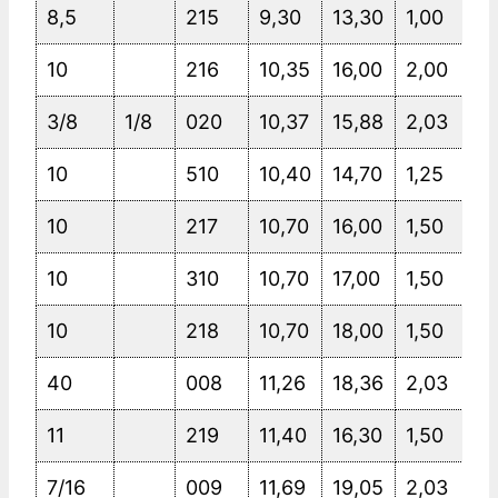
8,5
215
9,30
13,30
1,00
10
216
10,35
16,00
2,00
3/8
1/8
020
10,37
15,88
2,03
10
510
10,40
14,70
1,25
10
217
10,70
16,00
1,50
10
310
10,70
17,00
1,50
10
218
10,70
18,00
1,50
40
008
11,26
18,36
2,03
11
219
11,40
16,30
1,50
7/16
009
11,69
19,05
2,03