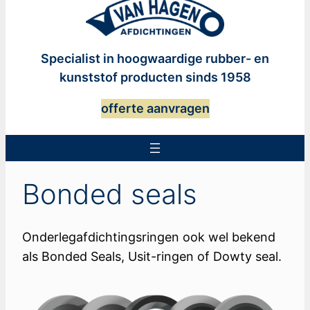
Specialist in hoogwaardige rubber- en
kunststof producten sinds 1958
offerte aanvragen
Bonded seals
Onderlegafdichtingsringen ook wel bekend
als Bonded Seals, Usit-ringen of Dowty seal.