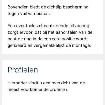
Bovendien biedt de dichtlip bescherming
tegen vuil van buiten.
Een eventuele zelfcentrerende uitvoering
zorgt ervoor, dat bij het aandraaien van de
bout de ring in de correcte positie wordt
gefixeerd en vergemakkelijkt de montage.
Profielen
Hieronder vindt u een overzicht van de
meest voorkomende profielen.