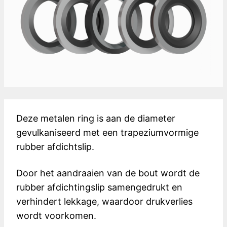
Deze metalen ring is aan de diameter
gevulkaniseerd met een trapeziumvormige
rubber afdichtslip.
Door het aandraaien van de bout wordt de
rubber afdichtingslip samengedrukt en
verhindert lekkage, waardoor drukverlies
wordt voorkomen.