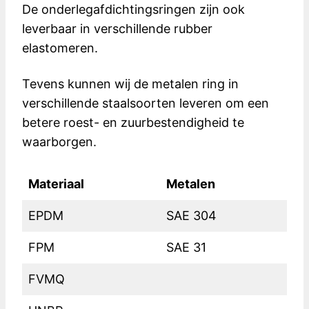
De onderlegafdichtingsringen zijn ook
leverbaar in verschillende rubber
elastomeren.
Tevens kunnen wij de metalen ring in
verschillende staalsoorten leveren om een
betere roest- en zuurbestendigheid te
waarborgen.
Materiaal
Metalen
EPDM
SAE 304
FPM
SAE 31
FVMQ