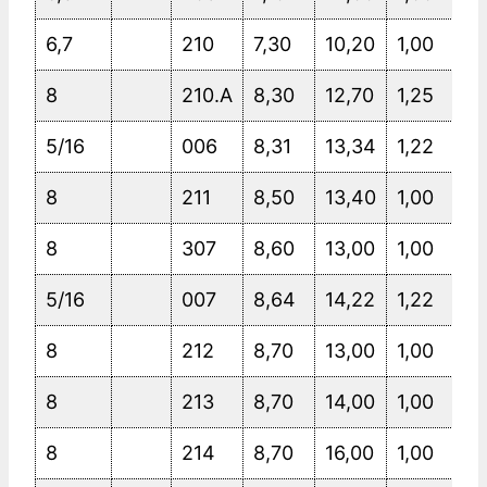
6,7
210
7,30
10,20
1,00
8
210.A
8,30
12,70
1,25
5/16
006
8,31
13,34
1,22
8
211
8,50
13,40
1,00
8
307
8,60
13,00
1,00
5/16
007
8,64
14,22
1,22
8
212
8,70
13,00
1,00
8
213
8,70
14,00
1,00
8
214
8,70
16,00
1,00