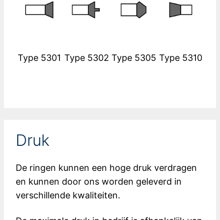
Type 5301
Type 5302
Type 5305
Type 5310
Druk
De ringen kunnen een hoge druk verdragen
en kunnen door ons worden geleverd in
verschillende kwaliteiten.