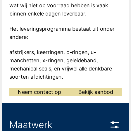
wat wij niet op voorraad hebben is vaak
binnen enkele dagen leverbaar.
Het leveringsprogramma bestaat uit onder
andere:
afstrijkers, keerringen, o-ringen, u-
manchetten, x-ringen, geleideband,
mechanical seals, en vrijwel alle denkbare
soorten afdichtingen.
Neem contact op
Bekijk aanbod
Maatwerk