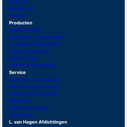
Over ons
Bezoek ons
Contact
Producten
Asafdichtingen
Hydrauliek en pneumatiek
O-ringen en toebehoren
Overige producten
Vlakke ringen
Overzicht productlijst
Service
Algemene voorwaarden
Balieverkoop en locatie
Contact en formulieren
Maatwerk
Offerte aanvragen
Verzending
L. van Hagen Afdichtingen