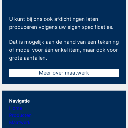
U kunt bij ons ook afdichtingen laten
produceren volgens uw eigen specificaties.
Dat is mogelijk aan de hand van een tekening
of model voor één enkel item, maar ook voor
grote aantallen.
Meer over maatwerk
Navigatie
Home
Producten
Maatwerk