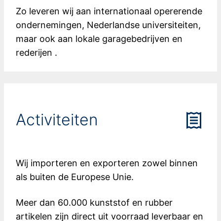
Zo leveren wij aan internationaal opererende
ondernemingen, Nederlandse universiteiten,
maar ook aan lokale garagebedrijven en
rederijen .
Activiteiten
Wij importeren en exporteren zowel binnen
als buiten de Europese Unie.
Meer dan 60.000 kunststof en rubber
artikelen zijn direct uit voorraad leverbaar en