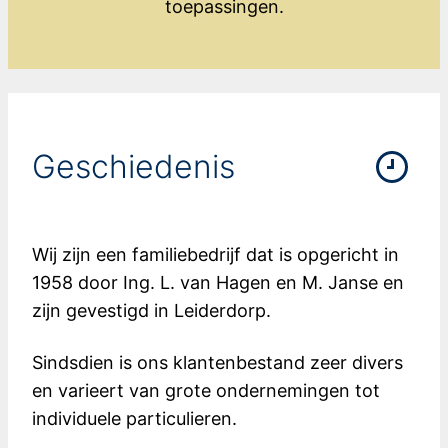
toepassingen.
Geschiedenis
Wij zijn een familiebedrijf dat is opgericht in
1958 door Ing. L. van Hagen en M. Janse en
zijn gevestigd in Leiderdorp.
Sindsdien is ons klantenbestand zeer divers
en varieert van grote ondernemingen tot
individuele particulieren.