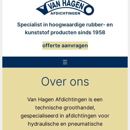
Specialist in hoogwaardige rubber- en
kunststof producten sinds 1958
offerte aanvragen
Over ons
Van Hagen Afdichtingen is een
technische groothandel,
gespecialiseerd in afdichtingen voor
hydraulische en pneumatische