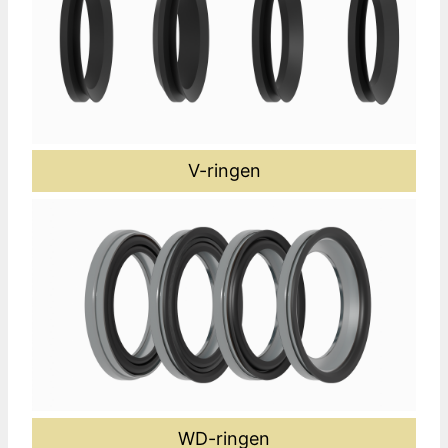
V-ringen
WD-ringen