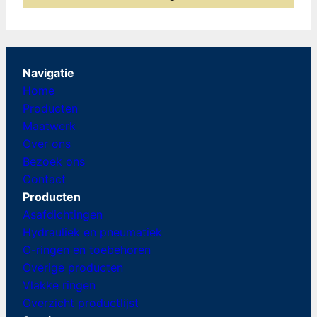
Navigatie
Home
Producten
Maatwerk
Over ons
Bezoek ons
Contact
Producten
Asafdichtingen
Hydrauliek en pneumatiek
O-ringen en toebehoren
Overige producten
Vlakke ringen
Overzicht productlijst