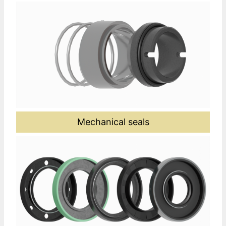
Mechanical seals