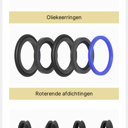
Oliekeerringen
Roterende afdichtingen