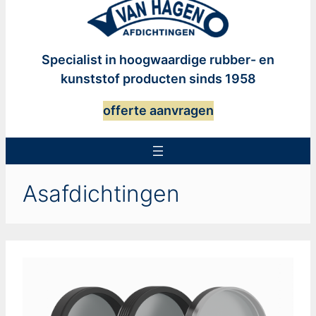
Specialist in hoogwaardige rubber- en
kunststof producten sinds 1958
offerte aanvragen
Asafdichtingen