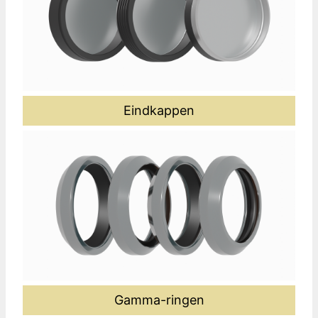
Eindkappen
Gamma-ringen